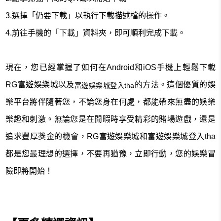
3.選擇​「仍要下載」以執行下載描述檔的操作。
4.前往手機的​「下載」​資料夾，即可順利完成下載。
現在，您已經掌握了如何在Android和iOS手機上輕鬆下載
RG富遊娛樂城以及
的方法。這個優質的娛
富遊娛樂城登入tha
樂平台將伴隨著您，不論您身在何處，都能帶來無盡的娛樂
樂趣和刺激。無論您是在閒暇時享受精彩的賭場遊戲，還是
追求豐厚獎金的機會，RG富遊娛樂城和富遊娛樂城登入tha
都是您最理想的選擇，不要再猶豫，立即行動，您的娛樂冒
險即將開始！