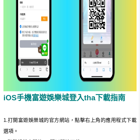
iOS手機富遊娛樂城登入tha下載指南
1.打開富遊娛樂城的官方網站，點擊右上角的應用程式下載
選項。