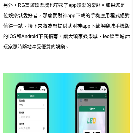
另外，RG富遊娛樂城也帶來了app娛樂的樂趣。如果您是一
位娛樂城愛好者，那麼武財神app下載的手機應用程式絕對
值得一試。接下來將為您提供武財神app下載娛樂城手機版
的iOS和Android下載指南，讓大頭家娛樂城、leo娛樂城ptt
玩家隨時隨地享受優質的娛樂。