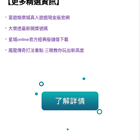
【更多精選資訊】
．
富遊娛樂城真人遊戲現金版官網
．
大樂透最新開獎號碼
．
星城online官方經典版儲值下載
．
魔龍傳奇打法重點:三眼教你玩出新高度