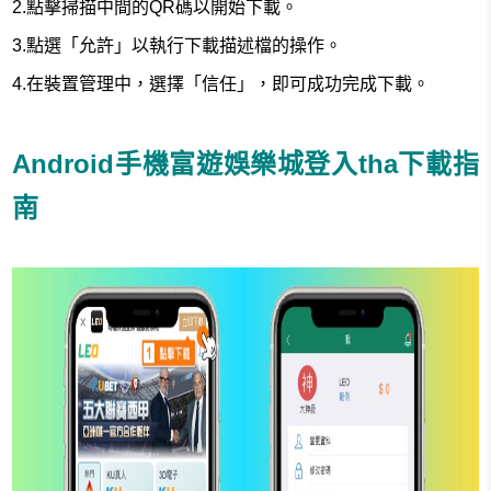
2.點擊掃描中間的QR碼以開始下載。
3.點選​「允許」​以執行下載描述檔的操作。
4.在裝置管理中，選擇「​信任」，即可成功完成下載。
Android手機富遊娛樂城登入tha下載指
南