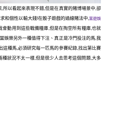
,所以看起來表現不錯,但是在真實的賭博場景中,卻
求和個性以輸大錢!在骰子遊戲的過線賭法中,
富遊娛
我會動用到這些戰備糧庫,但是在掏空所有糧庫,也就
馬當娛樂另外一種值得下注、真正是冷門投注的馬,我
出這種馬,必須研究每一匹馬的參賽紀錄,找出第比賽
兩種狀況不太一樣,但是很少人去思考這個問題,大多