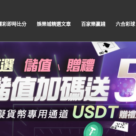
運彩即時比分
娛樂城精選文章
百家樂贏錢
六合彩球