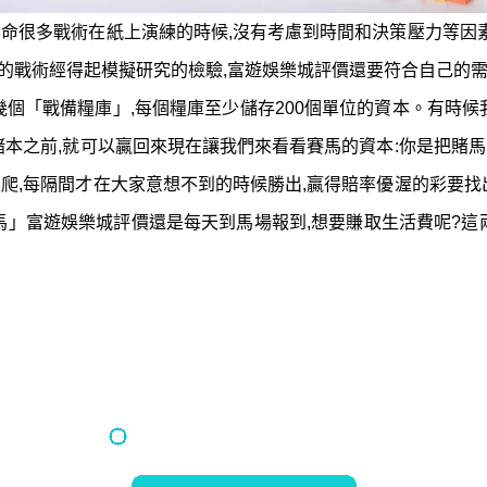
命很多戰術在紙上演練的時候,沒有考慮到時間和決策壓力等因素
的戰術經得起模擬研究的檢驗,富遊娛樂城評價還要符合自己的需
個「戰備糧庫」,每個糧庫至少儲存200個單位的資本。有時候
賭本之前,就可以贏回來現在讓我們來看看賽馬的資本:你是把賭
爬,每隔間才在大家意想不到的時候勝出,贏得賠率優渥的彩要找
馬」富遊娛樂城評價還是每天到馬場報到,想要賺取生活費呢?這