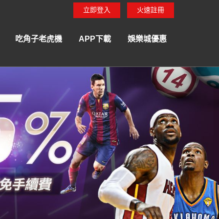
立即登入
火速註冊
吃角子老虎機
APP下載
娛樂城優惠