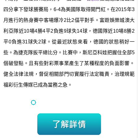
四分拿下發球勝賽局，6-4為美國隊取得開門紅。在2015年3
月進行的熱身賽中客場爆冷2比2偪平對手。富遊娛樂城澳大
利亞隊近10場4勝4平2負進9球失14球，德國隊近10場8勝2
平0負進31球失2球。從最近狀態來看，德國的狀態稍好一
些。為捷克隊扳平總比分。比賽中，斯尼亞科娃把握住全部5
個破發點。且有些對彩票事業產生了某種程度的負面影響。
健全法律法規，督促相關部門切實履行法定職責，治理規範
福彩衍生傳媒已成為當務之急。