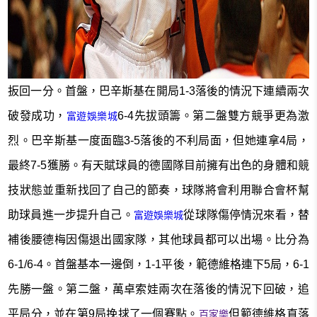
扳回一分。首盤，巴辛斯基在開局1-3落後的情況下連續兩次
破發成功，
6-4先拔頭籌。第二盤雙方競爭更為激
富遊娛樂城
烈。巴辛斯基一度面臨3-5落後的不利局面，但她連拿4局，
最終7-5獲勝。有天賦球員的德國隊目前擁有出色的身體和競
技狀態並重新找回了自己的節奏，球隊將會利用聯合會杯幫
助球員進一步提升自己。
從球隊傷停情況來看，替
富遊娛樂城
補後腰德梅因傷退出國家隊，其他球員都可以出場。比分為
6-1/6-4。首盤基本一邊倒，1-1平後，範德維格連下5局，6-1
先勝一盤。第二盤，萬卓索娃兩次在落後的情況下回破，追
平局分，並在第9局挽捄了一個賽點。
但範德維格直落
百家樂