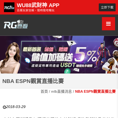
WU88武財神 APP
立即下載
百萬玩家信賴，隨時隨地暢玩
NBA ESPN觀賞直播比賽
首頁
/
mlb直播消息
/
NBA ESPN觀賞直播比賽
2018-03-29