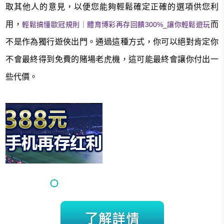
取其他人的意見，以便您能夠輕鬆確定正確的選項供您利
用，
而
輕鬆搞懂歐冠規則｜體育博彩再存回饋300%_讓你輕鬆遊玩
不是作為獨行遊俠出門。通過這種方式，你可以絕對肯定你
不會最終得到免費的賭場老虎機，這可能最終會讓你付出一
些代價。