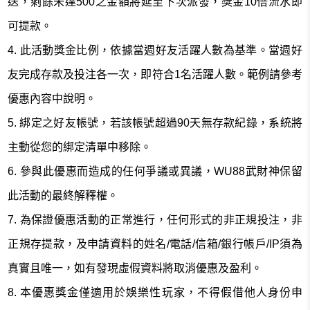
送，剩餘未達500之金額將延至下次派發，獎金10倍流水即
可提款。
4. 此活動獎金比例，依據當週好友活躍人數為基準。當週好
友完成存款及投注各一次，即符合1名活躍人數。範例請參考
優惠內容中說明。
5. 綁定之好友帳號，若該帳號超過90天無存款紀錄，系統將
主動從您的綁定清單中移除。
6. 參與此優惠而造成的任何爭議或異議，WU88武財神保留
此活動的最終解釋權。
7. 為保證優惠活動的正常進行，任何形式的非正規投注，非
正規存提款，及申請資料的姓名/電話/信箱/銀行帳戶/IP須為
真實且唯一，如有發現虛假資料將取消優惠及盈利。
8. 本優惠獎金僅適用於娛樂性玩家，不得假借他人身份申