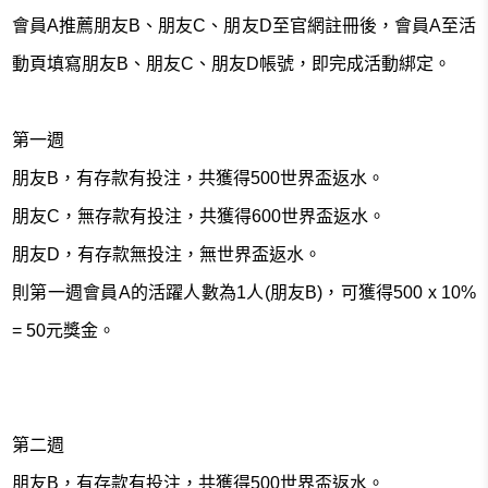
會員A推薦朋友B、朋友C、朋友D至官網註冊後，會員A至活
動頁填寫朋友B、朋友C、朋友D帳號，即完成活動綁定。
第一週
朋友B，有存款有投注，共獲得500世界盃返水。
朋友C，無存款有投注，共獲得600世界盃返水。
朋友D，有存款無投注，無世界盃返水。
則第一週會員A的活躍人數為1人(朋友B)，可獲得500 x 10%
= 50元獎金。
第二週
朋友B，有存款有投注，共獲得500世界盃返水。