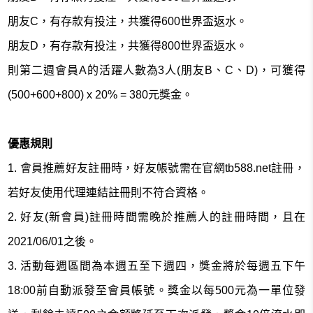
朋友C，有存款有投注，共獲得600世界盃返水。
朋友D，有存款有投注，共獲得800世界盃返水。
則第二週會員A的活躍人數為3人(朋友B、C、D)，可獲得
(500+600+800) x 20% = 380元獎金。
優惠規則
1. 會員推薦好友註冊時，好友帳號需在官網tb588.net註冊，
若好友使用代理連結註冊則不符合資格。
2. 好友(新會員)註冊時間需晚於推薦人的註冊時間，且在
2021/06/01之後。
3. 活動每週區間為本週五至下週四，獎金將於每週五下午
18:00前自動派發至會員帳號。獎金以每500元為一單位發