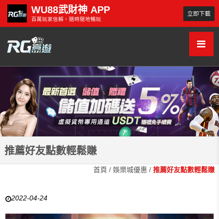
WU88武財神 APP
立即下載
百萬玩家信賴，隨時隨地暢玩
推薦好友點數輕鬆賺
首頁
/
娛樂城優惠
/
推薦好友點數輕鬆賺
2022-04-24