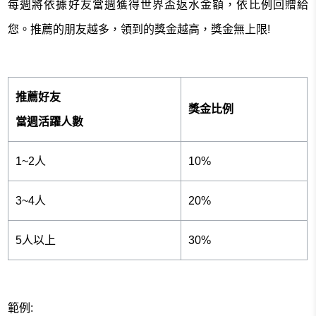
每週將依據好友當週獲得世界盃返水金額，依比例回贈給
您。推薦的朋友越多，領到的獎金越高，獎金無上限!
推薦好友
獎金比例
當週活躍人數
1~2人
10%
3~4人
20%
5人以上
30%
範例: