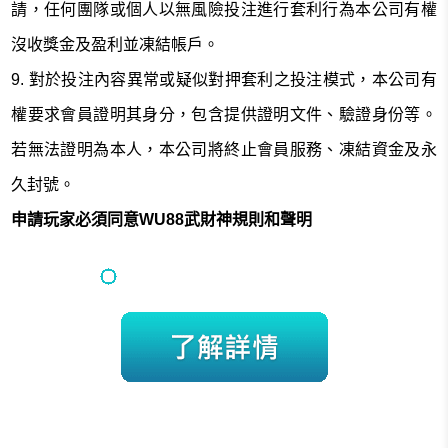
請，任何團隊或個人以無風險投注進行套利行為本公司有權
沒收獎金及盈利並凍結帳戶。
9. 對於投注內容異常或疑似對押套利之投注模式，本公司有
權要求會員證明其身分，包含提供證明文件、驗證身份等。
若無法證明為本人，本公司將終止會員服務、凍結資金及永
久封號。
申請玩家必須同意WU88武財神規則和聲明