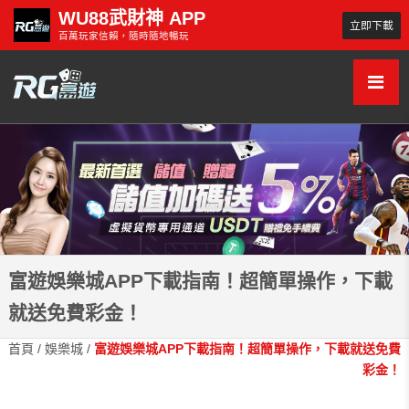
WU88武財神 APP
立即下載
百萬玩家信賴，隨時隨地暢玩
富遊娛樂城APP下載指南！超簡單操作，下載
就送免費彩金！
首頁
/
娛樂城
/
富遊娛樂城APP下載指南！超簡單操作，下載就送免費
彩金！