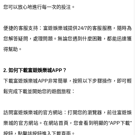
您可以放心地進行每一次的投注。
便捷的客服支持：富遊娛樂城提供24/7的客服服務，隨時為
您解答疑問，處理問題。無論您遇到什麼困難，都能迅速獲
得幫助。
2. 如何下載富遊娛樂城APP？
下載富遊娛樂城APP非常簡單，按照以下步驟操作，即可輕
鬆完成下載並開始您的遊戲旅程：
訪問富遊娛樂城的官方網站：打開您的瀏覽器，前往富遊娛
樂城的官方網站。在網站首頁，您會看到明顯的“APP下載”
按鈕，點擊該按鈕進入下載頁面。