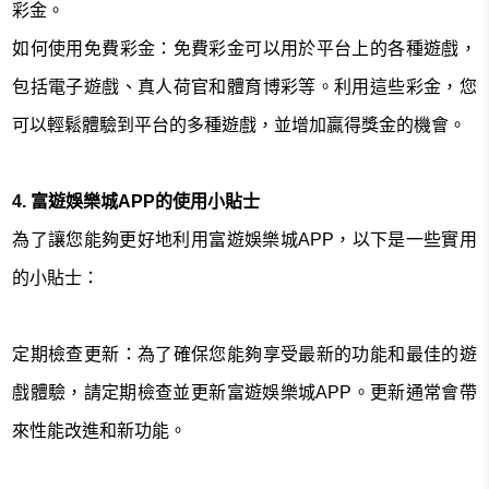
彩金。
如何使用免費彩金：免費彩金可以用於平台上的各種遊戲，
包括電子遊戲、真人荷官和體育博彩等。利用這些彩金，您
可以輕鬆體驗到平台的多種遊戲，並增加贏得獎金的機會。
4. 富遊娛樂城APP的使用小貼士
為了讓您能夠更好地利用富遊娛樂城APP，以下是一些實用
的小貼士：
定期檢查更新：為了確保您能夠享受最新的功能和最佳的遊
戲體驗，請定期檢查並更新富遊娛樂城APP。更新通常會帶
來性能改進和新功能。