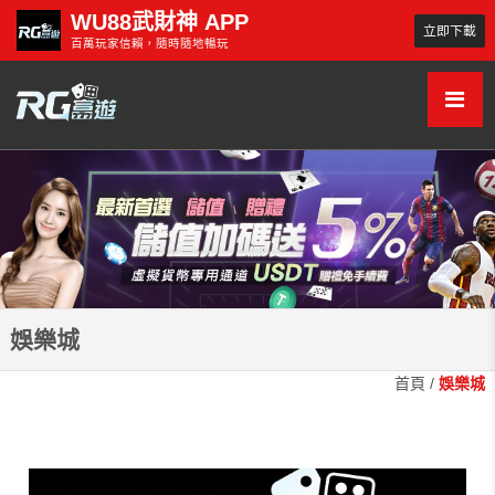
WU88武財神 APP
立即下載
百萬玩家信賴，隨時隨地暢玩
娛樂城
首頁
/
娛樂城