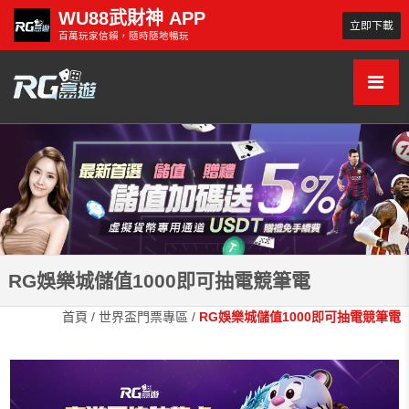
WU88武財神 APP
立即下載
百萬玩家信賴，隨時隨地暢玩
RG娛樂城儲值1000即可抽電競筆電
首頁
/
世界盃門票專區
/
RG娛樂城儲值1000即可抽電競筆電