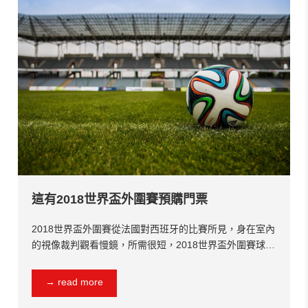
這有2018世界盃外圍賽預購門票
2018世界盃外圍賽從法國對西班牙的比賽所見，身在室內
的視像裁判觀看慢鏡，所需很短，2018世界盃外圍賽球迷
根本不會察覺到比賽節奏受損，特別是Griezmann的進球
被判無效時。
→ read more