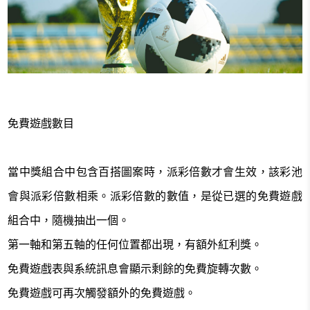
免費遊戲數目
當中獎組合中包含百搭圖案時，派彩倍數才會生效，該彩池
會與派彩倍數相乘。派彩倍數的數值，是從已選的免費遊戲
組合中，隨機抽出一個。
第一軸和第五軸的任何位置都出現，有額外紅利獎。
免費遊戲表與系統訊息會顯示剩餘的免費旋轉次數。
免費遊戲可再次觸發額外的免費遊戲。