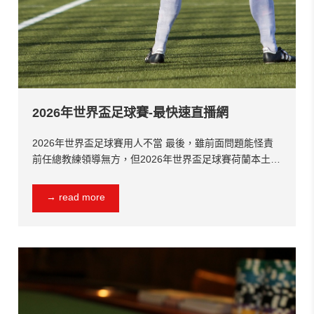
2026年世界盃足球賽-最快速直播網
2026年世界盃足球賽用人不當 最後，雖前面問題能怪責
前任總教練領導無方，但2026年世界盃足球賽荷蘭本土足
球發展情況也每況愈下，如此就不是短期間能解決的問
題。從前歐洲頂級球會賽事
→ read more