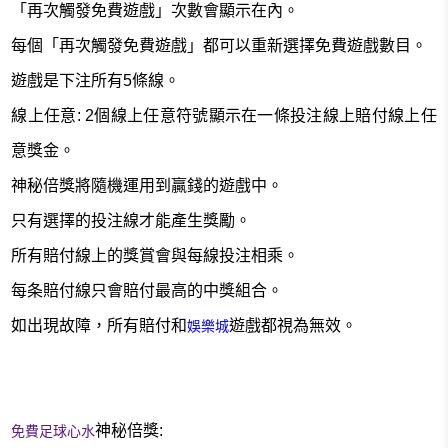
「再次觸發免費遊戲」次數會顯示在內。
每個「再次觸發免費遊戲」都可以重新選擇免費遊戲數目。
遊戲是下注所有5條線。
線上任意: 2個線上任意符號顯示在一條投注線上賠付線上任
意獎金。
神秘倍獎將隨機運用到贏錢的遊戲中。
只有選擇的投注線才能產生獎勵。
所有賠付線上的獎賞會與每線投注相乘。
每条賠付線只會賠付最高的中獎組合。
如出現故障，所有賠付和
遊戲都視為無效。
娛樂城
神秘倍獎:
免費足球心水