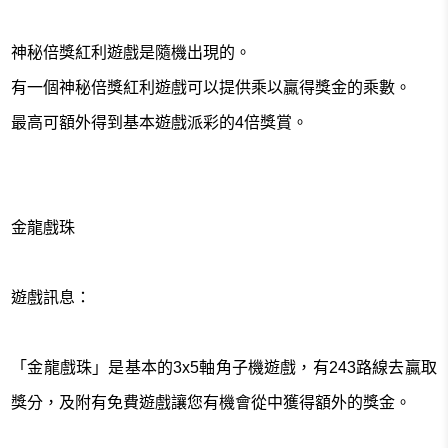
神秘倍獎紅利遊戲是隨機出現的。
有一個神秘倍獎紅利遊戲可以提供乘以贏得獎金的乘數。
最高可額外得到基本遊戲派彩的4倍獎賞。
金龍戲珠
遊戲訊息：
「金龍戲珠」是基本的3x5軸角子機遊戲，有243路線去贏取
獎分，及附有免費遊戲讓您有機會從中獲得額外的獎金。