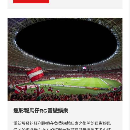
運彩報馬仔RG富遊娛樂
重新觸發的紅利遊戲在免費遊戲結束之後開始運彩報馬
仔。於遊戲我右上方的紅利計數器將顯示還剩下多少紅利