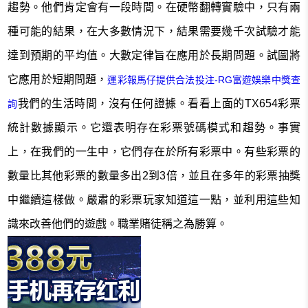
趨勢。他們肯定會有一段時間。在硬幣翻轉實驗中，只有兩
種可能的結果，在大多數情況下，結果需要幾千次試驗才能
達到預期的平均值。大數定律旨在應用於長期問題。試圖將
它應用於短期問題，
運彩報馬仔提供合法投注-RG富遊娛樂中獎查
我們的生活時間，沒有任何證據。看看上面的TX654彩票
詢
統計數據顯示。它還表明存在彩票號碼模式和趨勢。事實
上，在我們的一生中，它們存在於所有彩票中。有些彩票的
數量比其他彩票的數量多出2到3倍，並且在多年的彩票抽獎
中繼續這樣做。嚴肅的彩票玩家知道這一點，並利用這些知
識來改善他們的遊戲。職業賭徒稱之為勝算。