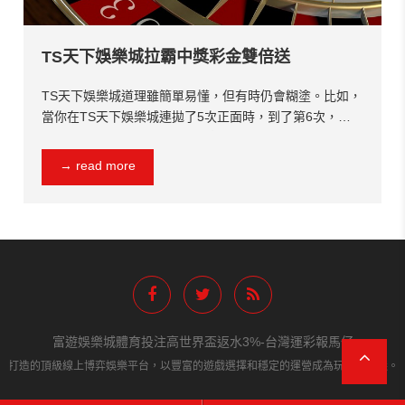
TS天下娛樂城拉霸中獎彩金雙倍送
TS天下娛樂城道理雖簡單易懂，但有時仍會糊塗。比如，
當你在TS天下娛樂城連拋了5次正面時，到了第6次，你
可能會認為這次正面出現的機率會更小了（< 1/2），反面
出現的機率會更大（> 1/2）。
→ read more
富遊娛樂城體育投注高世界盃返水3%-台灣運彩報馬仔
家打造的頂級線上博弈娛樂平台，以豐富的遊戲選擇和穩定的運營成為玩家的首選。R