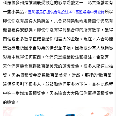
科羅拉多州是該國最受歡迎的彩票遊戲之一。彩票遊戲還有
一些小獎品，
所以
運彩報馬仔提供合法投注-RG富遊娛樂中獎查詢
即使你沒有贏得大獎獎金，六合彩開獎號碼走勢圖你仍然有
機會獲得安慰獎。即使你沒有得到集合中的所有數字，獲得
四個或更多數字正確會給你相當大的金額。現在，六合彩開
獎號碼走勢圖來自彩票的情況並不壞，因為很少有人能夠從
彩票中贏得任何東西。他們只是繼續投注和投注，希望有一
天他們有機會贏得數百萬美元的頭獎獎金。很多人賭這些抽
獎，因為累積獎金高達數百萬美元。當然，那裡的“數百萬”
這個詞吸引了很多人，並鼓勵他們更多地下注，並在此過程
中進一步增加累積獎金。因為這會大大降低你贏得累積獎金
的機會。