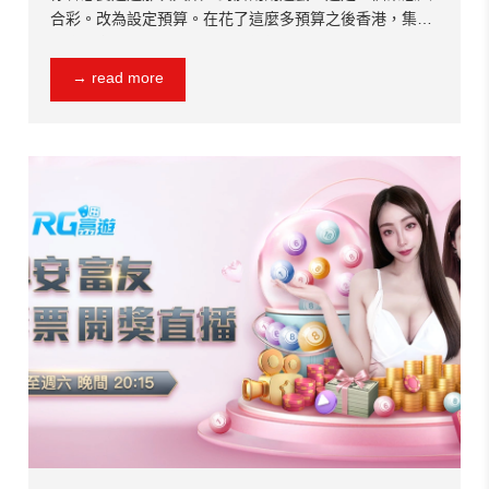
合彩。改為設定預算。在花了這麼多預算之後香港，集中
願意回家並在另一天回來。即使您贏了，六合彩也不要在
預算用完後再次下注香港。隨著您的獎金贏得離開將是一
→ read more
個聰明的舉動