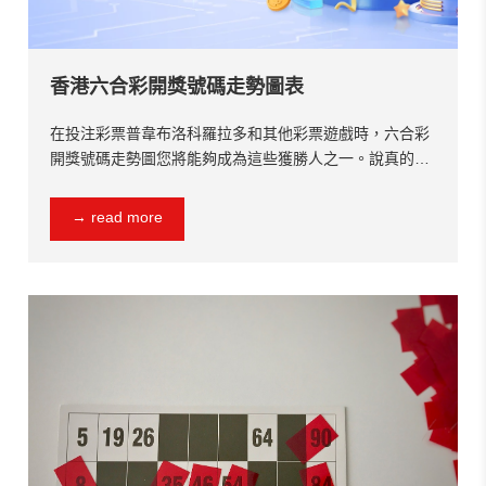
香港六合彩開獎號碼走勢圖表
在投注彩票普韋布洛科羅拉多和其他彩票遊戲時，六合彩
開獎號碼走勢圖您將能夠成為這些獲勝人之一。說真的，
六合彩開獎號碼走勢圖你甚至不必仔細思考如何制定這些
策略。常識會告訴你，無論人們如何將彩票稱為機會遊戲
→ read more