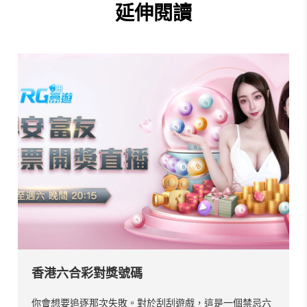
延伸閱讀
香港六合彩對獎號碼
你會想要追逐那次失敗。對於刮刮遊戲，這是一個禁忌六