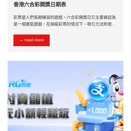
香港六合彩開獎日期表
彩票是人們長期練習的遊戲。六合彩開獎日它主要被認為
是一個運氣遊戲，在操縱彩票的情況下，吸引力法則很普
遍，六合彩開獎日並且在很多情況下用於獲得成功的獎
金。投注管理對所有賭徒都很有用
→ read more