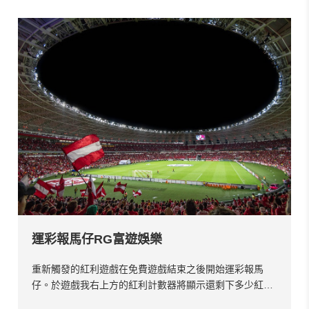
運彩報馬仔RG富遊娛樂
重新觸發的紅利遊戲在免費遊戲結束之後開始運彩報馬
仔。於遊戲我右上方的紅利計數器將顯示還剩下多少紅利
遊戲。大四喜紅利遊戲：運彩報馬仔遊戲中出現3個或以