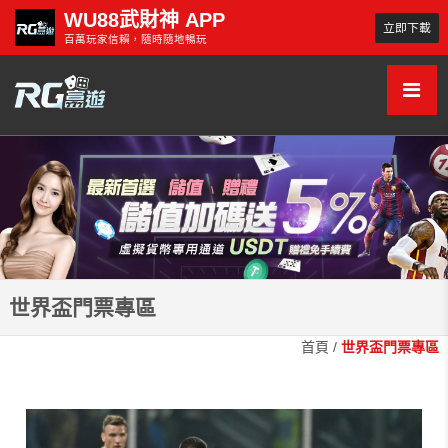
WU88武財神 APP
立即下載
百萬玩家信賴，隨時隨地暢玩
世界盃門票專區
首頁
/
世界盃門票專區