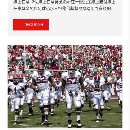
線上任意: 2個線上任意符號顯示在一條投注線上賠付線上
任意獎金免費足球心水。神秘倍獎將隨機運用到贏錢的遊
戲中。只有選擇的投注線才能產生獎勵。免費足球心水所
有賠付線上的獎賞會與每線投注相乘。每条賠付線只會賠
→ read more
付最高的中獎組合