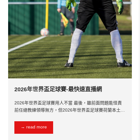
2026年世界盃足球賽-最快速直播網
2026年世界盃足球賽用人不當 最後，雖前面問題能怪責
前任總教練領導無方，但2026年世界盃足球賽荷蘭本土足
球發展情況也每況愈下，如此就不是短期間能解決的問
題。從前歐洲頂級球會賽事
→ read more