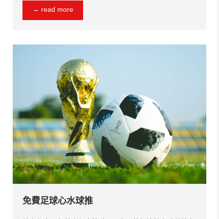
上的分散圖案散落在滾軸上時，就會觸發大四喜紅利遊戲
→ read more
免費足球心水球推