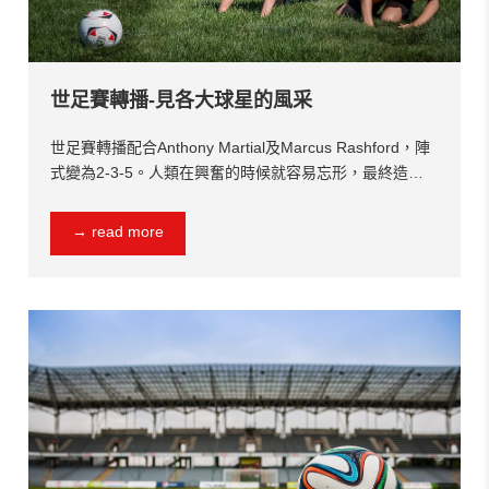
世足賽轉播-見各大球星的風采
世足賽轉播配合Anthony Martial及Marcus Rashford，陣
式變為2-3-5。人類在興奮的時候就容易忘形，最終造成
樂極生悲。早前世足賽轉播一名來自迦納的前鋒，在比賽
中當選最佳球員。
→ read more