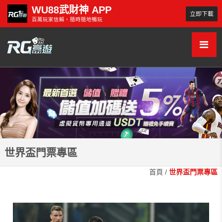
WU88武財神 APP
立即下載
百萬玩家信賴，隨時隨地暢玩
世界盃門票專區
首頁
/
世界盃門票專區