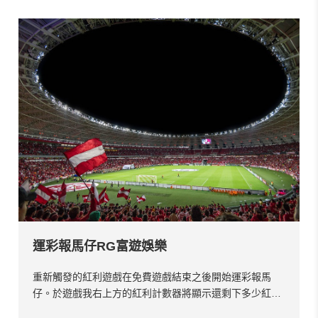
運彩報馬仔RG富遊娛樂
重新觸發的紅利遊戲在免費遊戲結束之後開始運彩報馬
仔。於遊戲我右上方的紅利計數器將顯示還剩下多少紅利
遊戲。大四喜紅利遊戲：運彩報馬仔遊戲中出現3個或以