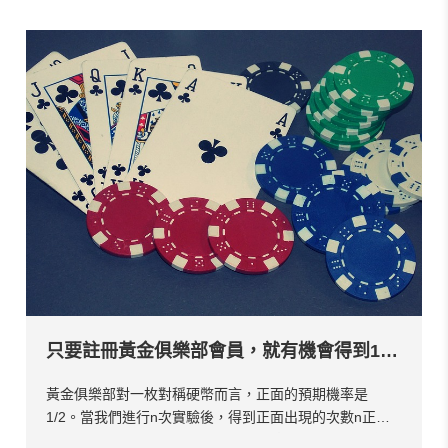
只要註冊黃金俱樂部會員，就有機會得到100
萬現金
黃金俱樂部對一枚對稱硬幣而言，正面的預期機率是
1/2。當我們進行n次實驗後，得到正面出現的次數n正，
比值p正 = n正/n，叫做正面出現的頻率，此時黃金俱樂部